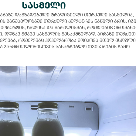
სასმელი
ბაზაზე დამზადებული ტრადიციული თურქული სასმელია,
ის განმავლობაში თურქული კულტურის ნაწილი არის. იგ
იოგურტის, წყლისა და მარილისგან, რომლებიც ერთმან
, ოდნავ მჟავე სასმელის შესაქმნელად. აირანი თურქეთ
ვლება, რომელმაც პოპულარობა მოიპოვა მთელ მსოფლი
და ჯანმრთელობისთვის სასარგებლო თვისებების გამო.