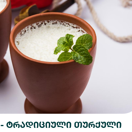
 - ტრადიციული თურქული