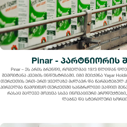
Pinar - პარტნიორის 
Pınar – ეს არის ბრენდი, რომელმაც 1973 წლიდან დ
შემოიტანა კვების ინდუსტრიაში. იგი შეიქმნა Yaşar Hol
თურქეთის ერთ-ერთ ყველაზე მძლავრ და წარმატებულ კო
პირველმა წამოიწყო თურქეთში ხანგრძლივი ვადით შენახ
რასაც მალევე მოჰყვა სხვა ინოვაციური პროდუქტები
ლაბნე და სტერილური ხორცი