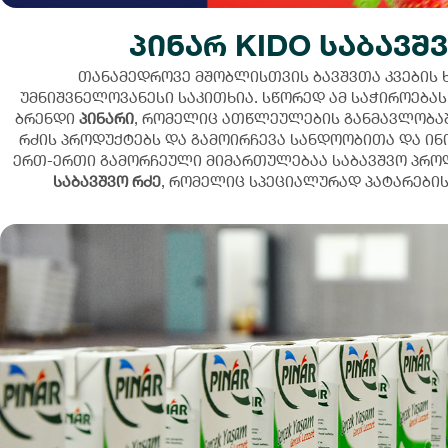
პინარ KIDO საბავშ
თანამედროვე მშობლისთვის ბავშვთა კვების 
უმნიშვნელოვანესი საკითხია. სწორედ ამ საჭიროება
ბრენდი
პინარი
, რომელიც ათწლეულების განმავლობაშ
რძის პროდუქტებს და გამოირჩევა სანდოობითა და ინ
ერთ-ერთი გამორჩეული მიმართულებაა საბავშვო პრო
საბავშვო რძე
, რომელიც სპეციალურად პატარების