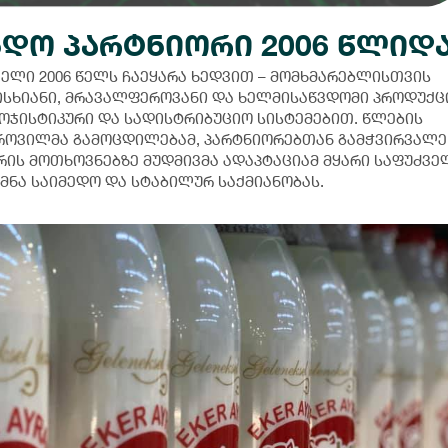
ნდო პარტნიორი 2006 წლიდ
ველი 2006 წელს ჩაეყარა ხედვით – მომხმარებლისთვის
ისხიანი, მრავალფეროვანი და ხელმისაწვდომი პროდუქც
ჯისტიკური და სადისტრიბუციო სისტემებით. წლების
როვილმა გამოცდილებამ, პარტნიორებთან გამჭვირვალე
ის მოთხოვნებზე მუდმივმა ადაპტაციამ მყარი საფუძვე
მნა საიმედო და სტაბილურ საქმიანობას.