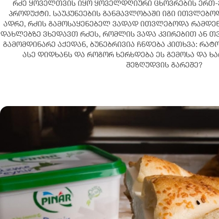
რძე ყოველთვის იყო ყოველდღიური ცხოვრების ერთ-
პროდუქტი. საუკუნეების განმავლობაში იგი ითვლებო
ადრე, რძის გამოსაყენებელ ვადად ითვლებოდა რამდე
დახლებზე ვხედავთ რძეს, რომლის ვადა კვირებით ან თვ
გამომდინარე აქედან, ბუნებრივია ჩნდება კითხვა: რა
ასე დიდხანს და როგორ ხერხდება ეს გემოსა და ხ
შეზღუდვის გარეშე?