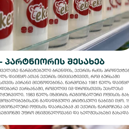
 - პარტნიორის შესახებ
ველაზე წარმატებული ბრენდის, ექერის რძის პროდუქტე
ელს დაიწყო ათან ექერის ინიციატივით, რომ ბურსაში
თვის აირანი მიეწოდებინა. წარმოება 1981 წელს დაიწყ
მდებარე ქარხანაში, რომელიც იმ დროისთვის უახლესი
ჭურვილი. 1983 წელს იზმირის რეგიონალური ოფისის გა
მოყალიბებისკენ გადადგმული კრიტიკული ნაბიჯი იყო. 1
გიონალური ოფისის დაარსებამ კი ექერის წარმოჩენა ამ
რეგიონში უფრო მნიშვნელოვანი და ხელშესახები გახადა