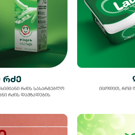
 რძე
ცხიმიანი რძის სასარგებლო
იცოდით, რომ ლ
ანი რძის დამზადების