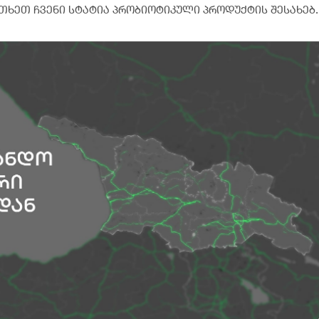
თხეთ ჩვენი სტატია პრობიოტიკული პროდუქტის შესახებ.