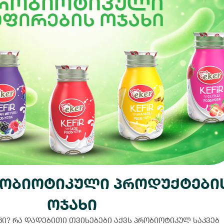
რობიოტიკული პროდუქტები
ოჯახი
კი? რა დადებითი თვისებები აქვს პრობიოტიკულ საკვებ