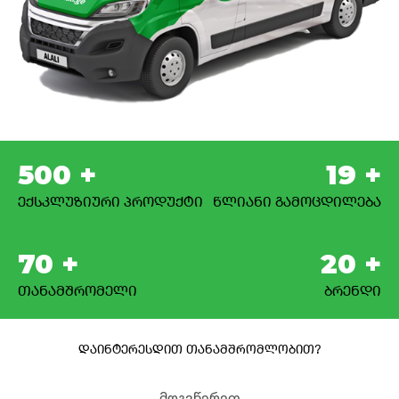
500
+
19
+
ექსკლუზიური პროდუქტი
წლიანი გამოცდილება
70
+
20
+
თანამშრომელი
ბრენდი
დაინტერესდით თანამშრომლობით?
მოგვწერეთ