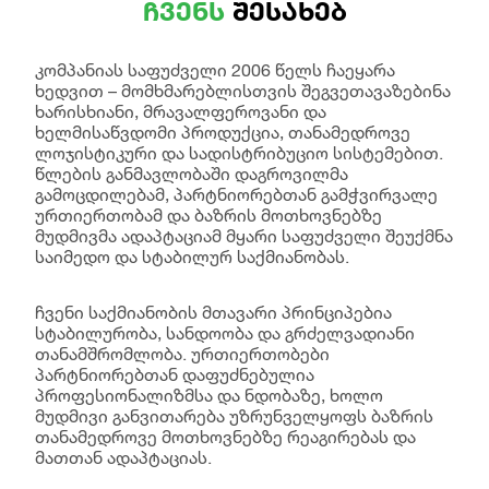
ჩვენს
შესახებ
კომპანიას საფუძველი 2006 წელს ჩაეყარა
ხედვით – მომხმარებლისთვის შეგვეთავაზებინა
ხარისხიანი, მრავალფეროვანი და
ხელმისაწვდომი პროდუქცია, თანამედროვე
ლოჯისტიკური და სადისტრიბუციო სისტემებით.
წლების განმავლობაში დაგროვილმა
გამოცდილებამ, პარტნიორებთან გამჭვირვალე
ურთიერთობამ და ბაზრის მოთხოვნებზე
მუდმივმა ადაპტაციამ მყარი საფუძველი შეუქმნა
საიმედო და სტაბილურ საქმიანობას.
ჩვენი საქმიანობის მთავარი პრინციპებია
სტაბილურობა, სანდოობა და გრძელვადიანი
თანამშრომლობა. ურთიერთობები
პარტნიორებთან დაფუძნებულია
პროფესიონალიზმსა და ნდობაზე, ხოლო
მუდმივი განვითარება უზრუნველყოფს ბაზრის
თანამედროვე მოთხოვნებზე რეაგირებას და
მათთან ადაპტაციას.