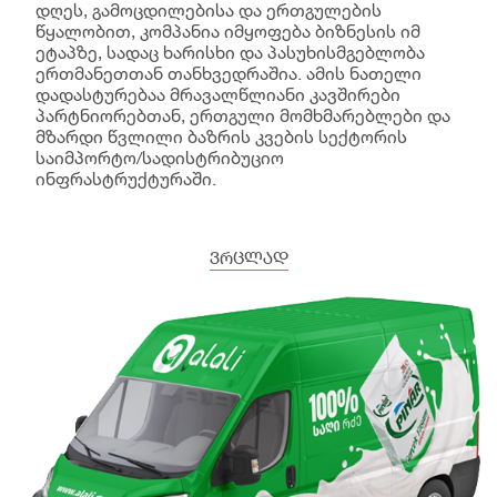
დღეს, გამოცდილებისა და ერთგულების
წყალობით, კომპანია იმყოფება ბიზნესის იმ
ეტაპზე, სადაც ხარისხი და პასუხისმგებლობა
ერთმანეთთან თანხვედრაშია. ამის ნათელი
დადასტურებაა მრავალწლიანი კავშირები
პარტნიორებთან, ერთგული მომხმარებლები და
მზარდი წვლილი ბაზრის კვების სექტორის
საიმპორტო/სადისტრიბუციო
ინფრასტრუქტურაში.
ვრცლად