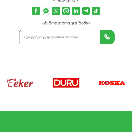
ან მოითხოვეთ ზარი