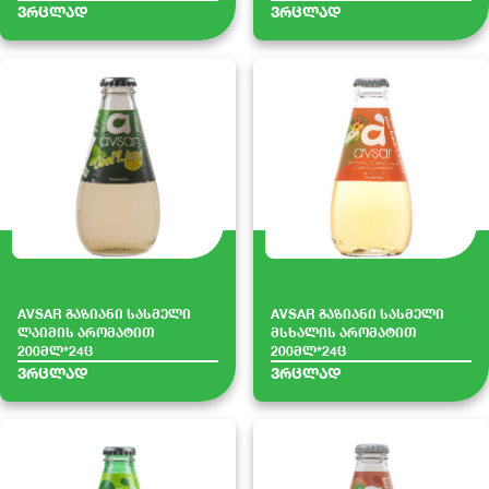
ვრცლად
ვრცლად
AVSAR გაზიანი სასმელი
AVSAR გაზიანი სასმელი
ლაიმის არომატით
მსხალის არომატით
200მლ*24ც
200მლ*24ც
ვრცლად
ვრცლად