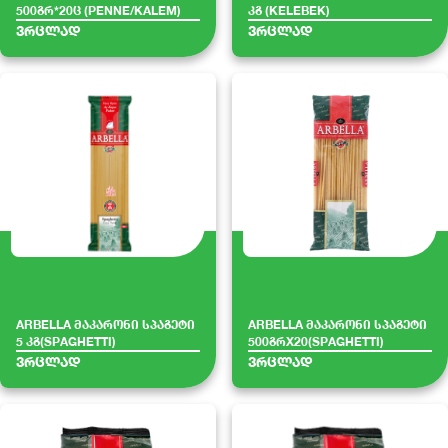
500გრ*20ც (PENNE/KALEM)
კგ (KELEBEK)
ვრცლად
ვრცლად
ARBELLA მაკარონი სპაგეტი
ARBELLA მაკარონი სპაგეტი
5 კგ(SPAGHETTI)
500გრX20(SPAGHETTI)
ვრცლად
ვრცლად