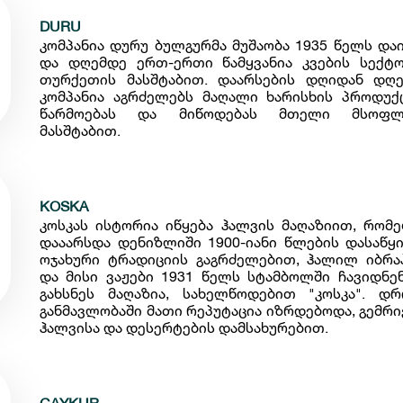
DURU
კომპანია დურუ ბულგურმა მუშაობა 1935 წელს და
და დღემდე ერთ-ერთი წამყვანია კვების სექტ
თურქეთის მასშტაბით. დაარსების დღიდან დღ
კომპანია აგრძელებს მაღალი ხარისხის პროდუქ
წარმოებას და მიწოდებას მთელი მსოფლ
მასშტაბით.
KOSKA
კოსკას ისტორია იწყება ჰალვის მაღაზიით, რომ
დააარსდა დენიზლიში 1900-იანი წლების დასაწყი
ოჯახური ტრადიციის გაგრძელებით, ჰალილ იბრა
და მისი ვაჟები 1931 წელს სტამბოლში ჩავიდნე
გახსნეს მაღაზია, სახელწოდებით "კოსკა". დ
განმავლობაში მათი რეპუტაცია იზრდებოდა, გემრ
ჰალვისა და დესერტების დამსახურებით.
CAYKUR