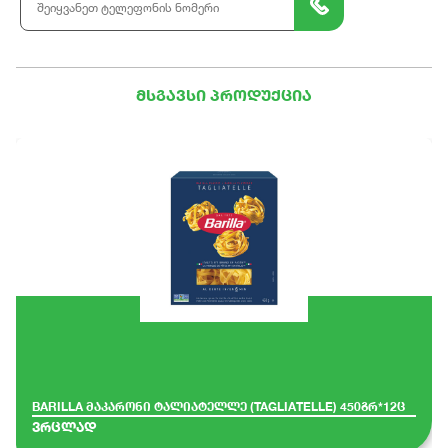
მსგავსი პროდუქცია
BARILLA მაკარონი ტალიატელლე (TAGLIATELLE) 450გრ*12ც
ვრცლად