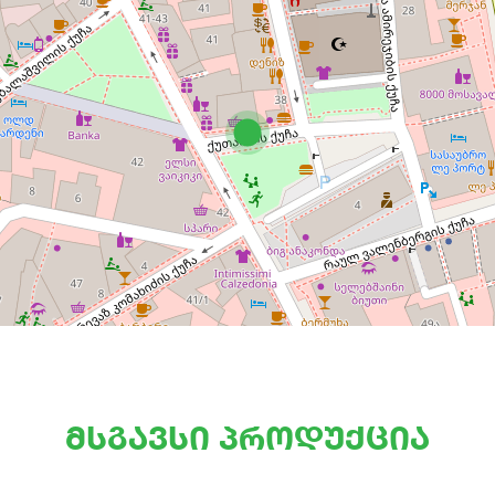
მსგავსი პროდუქცია