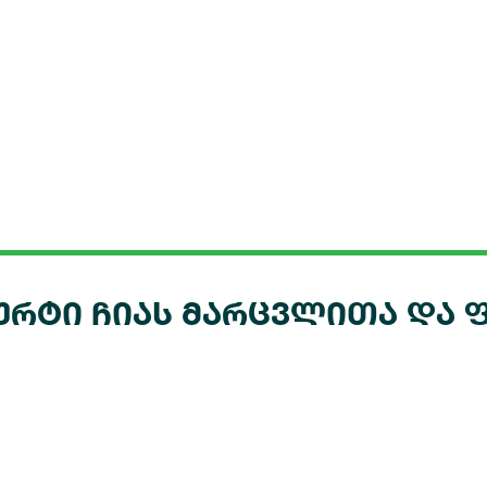
ტი ჩიას მარცვლითა და ფი