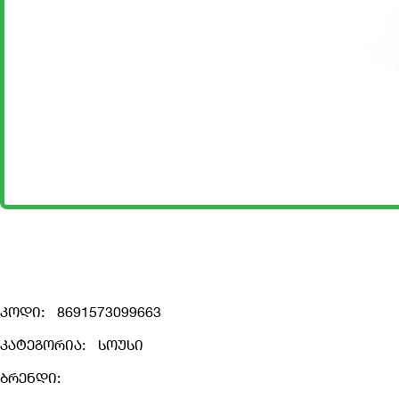
კოდი:
8691573099663
კატეგორია:
სოუსი
ბრენდი: