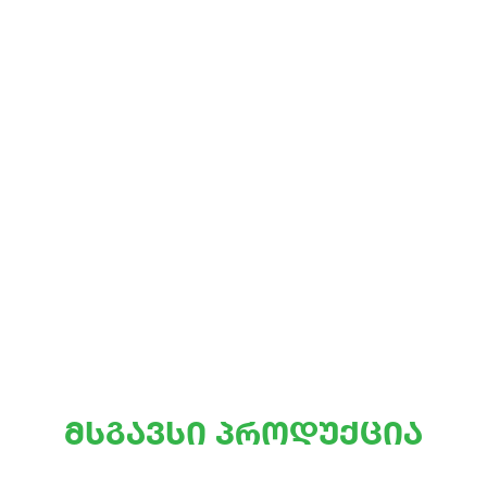
მსგავსი პროდუქცია