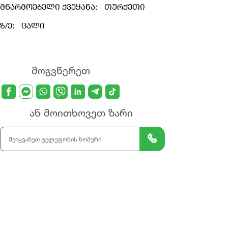
მწარმოებელი ქვეყანა:
თურქეთი
ზ/ე:
ცალი
მოგვწერეთ
ან მოითხოვეთ ზარი