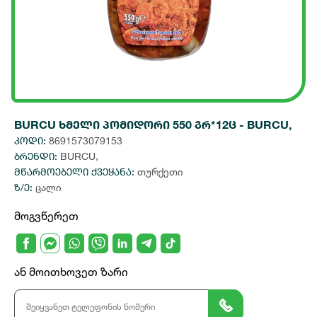
BURCU ხმელი პომიდორი 550 გრ*12ც - BURCU,
კოდი:
8691573079153
ბრენდი:
BURCU,
მწარმოებელი ქვეყანა:
თურქეთი
ზ/ე:
ცალი
მოგვწერეთ
ან მოითხოვეთ ზარი